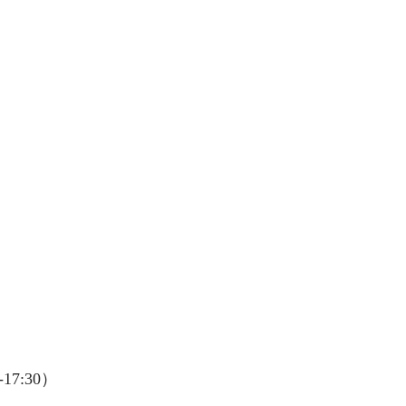
17:30）