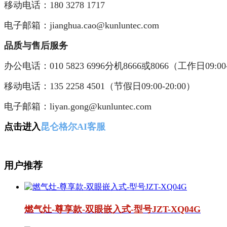
移动电话：180 3278 1717
电子邮箱：jianghua.cao@kunluntec.com
品质与售后服务
办公电话：010 5823 6996分机8666或8066（工作日09:00-
移动电话：135 2258 4501（节假日09:00-20:00）
电子邮箱：liyan.gong@kunluntec.com
点击进入
昆仑格尔AI客服
用户推荐
燃气灶-尊享款-双眼嵌入式-型号JZT-XQ04G