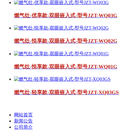
燃气灶-优享款-双眼嵌入式-型号JZT-WQ03G
燃气灶-悦享款-双眼嵌入式-型号JZT-WQ02G
燃气灶-悦享款-双眼嵌入式-型号JZT-WQ01G
燃气灶-轻享款-双眼嵌入式-型号JZT-XQ03GS
网站首页
新闻公告
公司简介