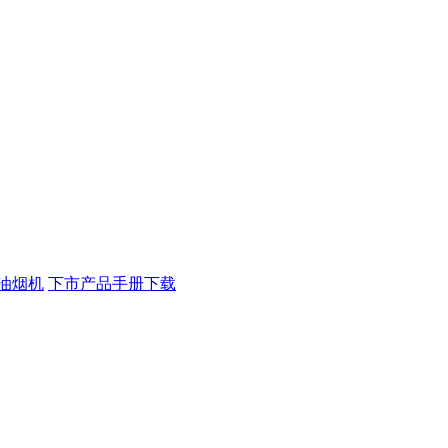
油烟机
下市产品手册下载