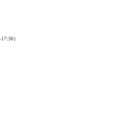
17:30）