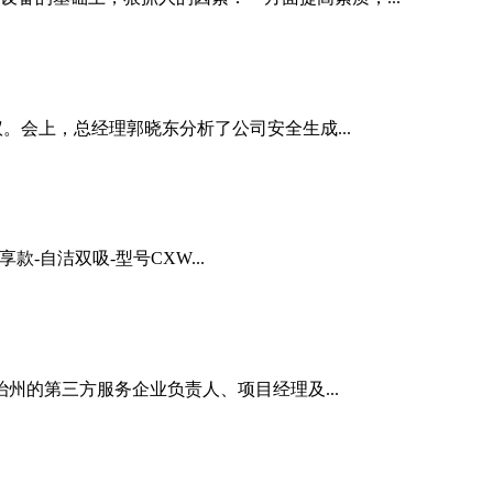
。会上，总经理郭晓东分析了公司安全生成...
款-自洁双吸-型号CXW...
州的第三方服务企业负责人、项目经理及...