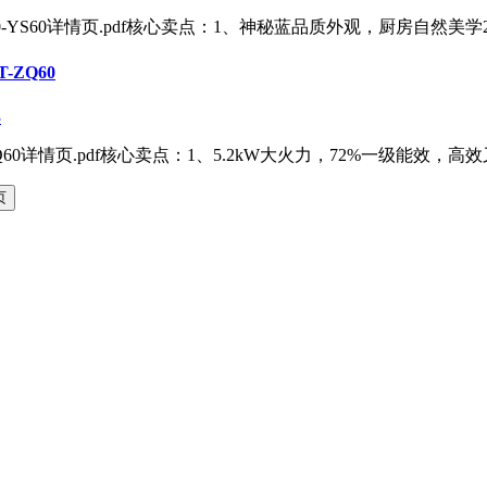
-YS60详情页.pdf核心卖点：1、神秘蓝品质外观，厨房自然美学
ZQ60
3
60详情页.pdf核心卖点：1、5.2kW大火力，72%一级能效，高效