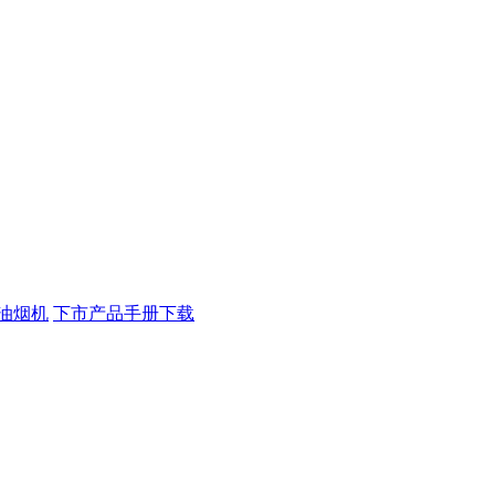
油烟机
下市产品手册下载