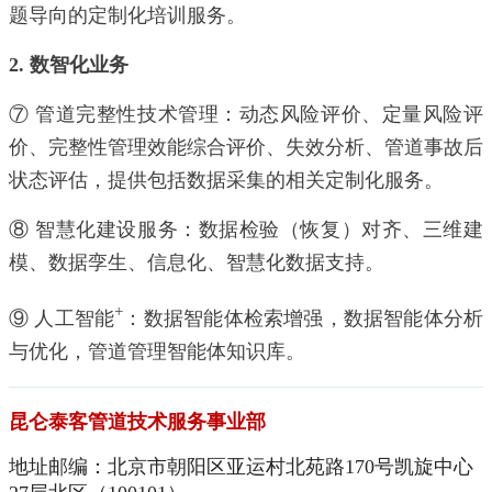
题导向的定制化培训服务。
2. 数智化业务
⑦ 管道完整性技术管理：动态风险评价、定量风险评
价、完整性管理效能综合评价、失效分析、管道事故后
状态评估，提供包括数据采集的相关定制化服务。
⑧ 智慧化建设服务：数据检验（恢复）对齐、三维建
模、数据孪生、信息化、智慧化数据支持。
+
⑨ 人工智能
：数据智能体检索增强，数据
智能体
分析
与优化，管道管理
智能体
知识库。
昆仑泰客管道技术服务事业部
地址邮编：北京市朝阳区亚运村北苑路170号凯旋中心