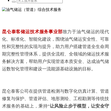
油气储运（管道）综合技术服务
昆仑泰客储运技术服务事业部
致力于油气储运的现代
化、标准化、智能化建设，围绕油气储运安全性、可靠
性和完整性的实现与提升，助力用户搭建管道全生命周
期完整性管理体系，提供全流程、全领域的储运技术服
务解决方案，帮助用户实现管道本质安全、达成油气储
运数智化管理和建设一流能源基础设施的目标。
昆仑泰客公司在提供管道检测与数字化仿真计算、管道
修复与保护、管道评估、地形测绘、工程勘测等传统技
术服务的基础上，秉持“
让风险止步于模型，让安全守