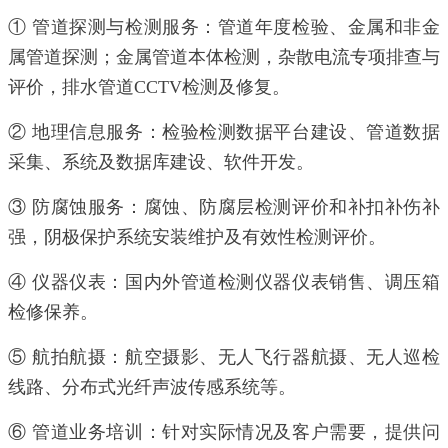
① 管道探测与检测服务：管道年度检验、金属和非金
属管道探测；金属管道本体检测，杂散电流专项排查与
评价，排水管道CCTV检测及修复。
② 地理信息服务：检验检测数据平台建设、管道数据
采集、系统及数据库建设、软件开发。
③ 防腐蚀服务：腐蚀、防腐层检测评价和补扣补伤补
强，阴极保护系统安装维护及有效性检测评价。
④ 仪器仪表：国内外管道检测仪器仪表销售、调压箱
检修保养。
⑤ 航拍航摄：航空摄影、无人飞行器航摄、无人巡检
线路、分布式光纤声波传感系统等。
⑥ 管道业务培训：针对实际情况及客户需要，提供问