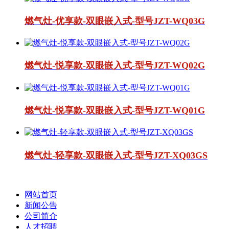
燃气灶-优享款-双眼嵌入式-型号JZT-WQ03G
燃气灶-悦享款-双眼嵌入式-型号JZT-WQ02G
燃气灶-悦享款-双眼嵌入式-型号JZT-WQ01G
燃气灶-轻享款-双眼嵌入式-型号JZT-XQ03GS
网站首页
新闻公告
公司简介
人才招聘