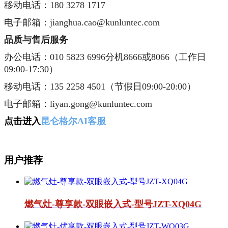
移动电话：180 3278 1717
电子邮箱：jianghua.cao@kunluntec.com
品质与售后服务
办公电话：010 5823 6996分机8666或8066（工作日
09:00-17:30）
移动电话：135 2258 4501（节假日09:00-20:00）
电子邮箱：liyan.gong@kunluntec.com
点击进入
昆仑格尔AI客服
用户推荐
燃气灶-尊享款-双眼嵌入式-型号JZT-XQ04G