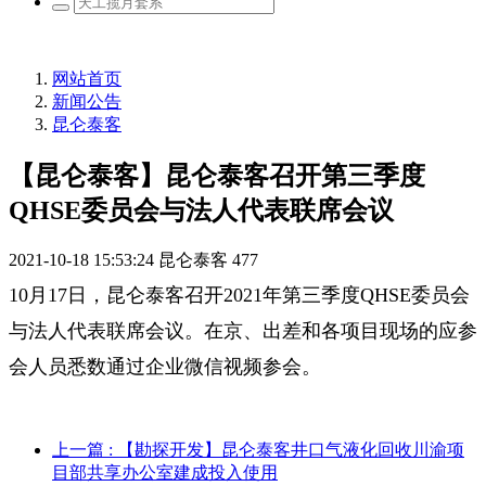
网站首页
新闻公告
昆仑泰客
【昆仑泰客】昆仑泰客召开第三季度
QHSE委员会与法人代表联席会议
2021-10-18 15:53:24
昆仑泰客
477
10月17日，昆仑泰客召开
2021年
第三季度QHSE委员会
与法人代表联席会议。在京、出差和各项目现场的应参
会人员悉数通过企业微信视频参会。
上一篇
: 【勘探开发】昆仑泰客井口气液化回收川渝项
目部共享办公室建成投入使用