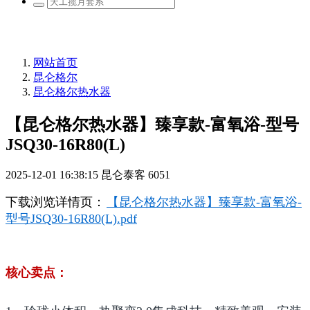
网站首页
昆仑格尔
昆仑格尔热水器
【昆仑格尔热水器】臻享款-富氧浴-型号
JSQ30-16R80(L)
2025-12-01 16:38:15
昆仑泰客
6051
下载浏览详情页：
【昆仑格尔热水器】臻享款-富氧浴-
型号JSQ30-16R80(L).pdf
核心卖点：