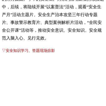
中，后续，将陆续开展“以案普法”活动，观看“安全生
产月”活动主题片、安全生产治本攻坚三年行动专题
片、事故警示教育片、典型案例解析片活动，“全民安
全公开课”活动等，推动安全意识、安全知识、安全规
范入脑入心、见行见效。
▽安全知识学习、答题现场掠影