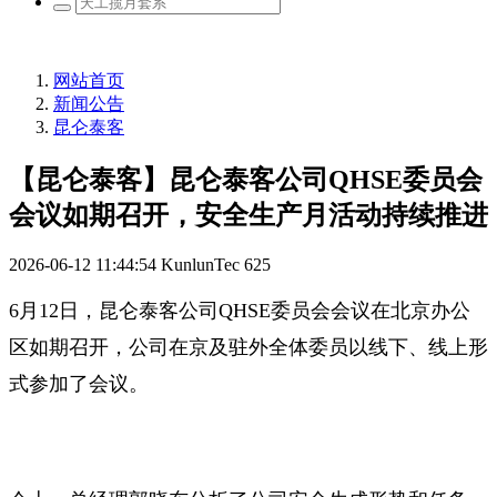
网站首页
新闻公告
昆仑泰客
【昆仑泰客】昆仑泰客公司QHSE委员会
会议如期召开，安全生产月活动持续推进
2026-06-12 11:44:54
KunlunTec
625
6月12日，昆仑泰客公司QHSE委员会会议在北京办公
区如期召开，公司在京及驻外全体委员以线下、线上形
式参加了会议。