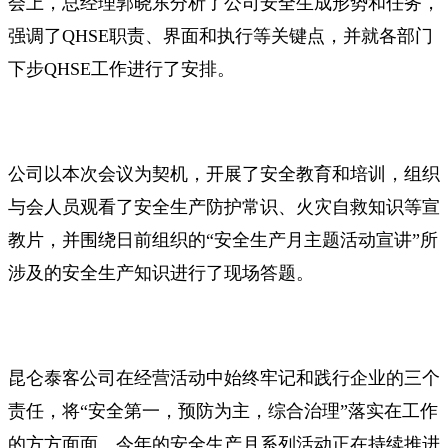
会上，总经理郭晓东分析了公司安全生成形势和任务，
强调了QHSE职责、界面和执行等关键点，并就各部门
下步QHSE工作进行了安排。
公司以本次会议为契机，开展了安全教育和培训，组织
与会人员观看了安全生产防护常识、火灾自救知识等宣
教片，并围绕日前组织的“安全生产月主题活动宣讲”所
涉及的安全生产知识进行了现场答题。
昆仑泰客公司在经营活动中始终牢记和践行企业的三个
责任，将“安全第一，预防为主，综合治理”落实在工作
的方方面面。今年的安全生产月系列活动正在持续推进