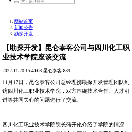
网站首页
新闻公告
勘探开发
【勘探开发】昆仑泰客公司与四川化工职
业技术学院座谈交流
2022-11-20 15:40:08
昆仑泰客
889
11月17日，昆仑泰客公司总经理携勘探开发管理团队到
访四川化工职业技术学院，双方围绕技术合作、人才引
进等共同关心的问题进行了交流。
四川化工职业技术学院
院长
蒲开伦介绍了学院的情况，