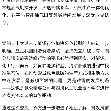
开发综合技术服务，在零散气资源评价与回收处理、
非
常规油气勘探开发、天然气储备库、油气生产一体化优
化、数字与智能油气田等领域持续发展，深受业界认
可。
党的二十大以来，能源行业加快绿色转型的方向进一步
明确。立足我国能源资源禀赋，坚持先立后破，有计划
分步骤实施碳达峰行动的要求必然得到落实。对能源、
化工行业而言，如何在能源转型、清洁低碳的进程中找
准生态位，在推动形成绿色低碳的生产方式和生活方式
中谋发展，是必须面对的问题，更是难得的发展机遇
——这也是昆仑泰客公司与四川化工职业技术学院进行
本次交流会谈的背景驱动。
通过这次交流，双方进一步增进了相互了解，对发展前