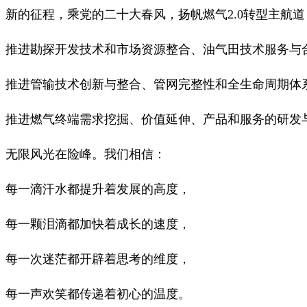
新的征程，乘党的二十大春风，扬帆燃气2.0转型主航
推进勘探开发技术和市场资源整合、油气田技术服务与
推进管输技术创新与整合、管网完整性和全生命周期体
推进燃气终端需求挖掘、价值延伸、产品和服务的研发与
无限风光在险峰。我们相信：
每一滴汗水都提升着发展的高度，
每一颗泪滴都加快着成长的速度，
每一次迷茫都开辟着思考的维度，
每一声欢笑都传递着初心的温度。