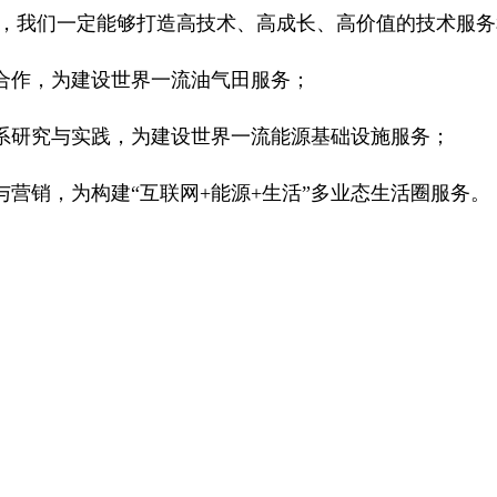
道，我们一定能够打造高技术、高成长、高价值的技术服
合作，为建设世界一流油气田服务；
系研究与实践，为建设世界一流能源基础设施服务；
营销，为构建“互联网+能源+生活”多业态生活圈服务。