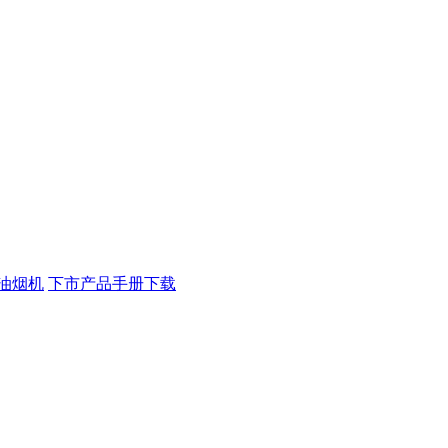
油烟机
下市产品手册下载