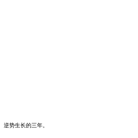
、逆势生长的三年。