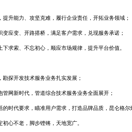
，提升能力、攻坚克难，履行企业责任，开拓业务领域；
识变应变、开路搭桥，满足客户需求，兑现服务承诺；
上下求索、不忘初心，顺应市场规律，提升平台价值。
，勘探开发技术服务业务扎实发展；
抱管网新时代，管道综合技术服务业务全面展开；
活的时代要求，瞄准用户需求，打造品牌品质，昆仑格尔
定初心不老，脚步铿锵，天地宽广。