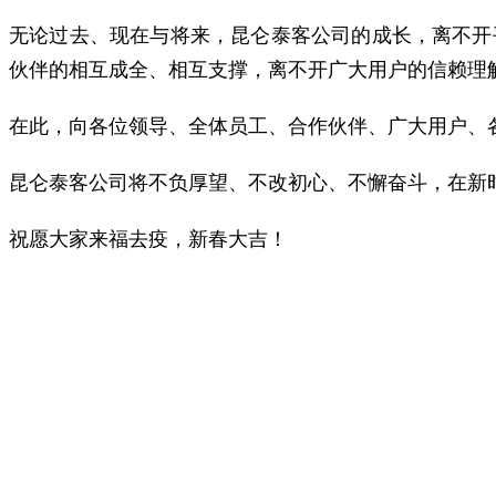
无论过去、现在与将来，昆仑泰客公司的成长，离不开
伙伴的相互成全、相互支撑，离不开广大用户的信赖理
在此，向各位领导、全体员工、合作伙伴、广大用户、
昆仑泰客公司将不负厚望、不改初心、不懈奋斗，在新
祝愿大家来福去疫，新春大吉！