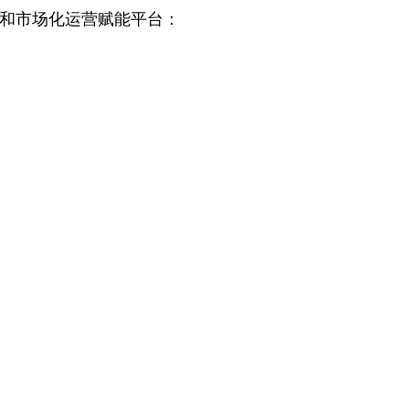
务和市场化运营赋能平台：