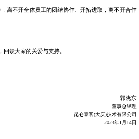
持，离不开全体员工的团结协作、开拓进取，离不开合作
，回馈大家的关爱与支持。
郭晓东
董事总经理
昆仑泰客(大庆)技术有限公司
2023年1月14日