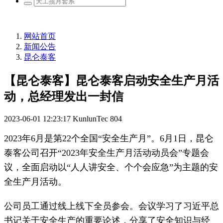
网站首页
新闻公告
昆仑泰客
【昆仑泰客】昆仑泰客启动安全生产月活
动，总经理发出一封信
2023-06-01 12:23:17
KunlunTec
804
2023年6月是第22个全国“安全生产月”。6月1日，昆仑
泰客公司召开“2023年安全生产月活动动员会”专题会
议，全面启动以“人人讲安全、个个会应急”为主题的安
全生产月活动。
公司员工通过线上线下全员参会。会议学习了习近平总
书记关于安全生产的重要论述，分享了安全知识与经