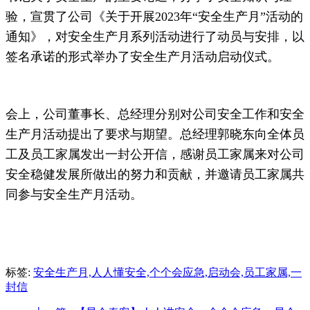
验，宣贯了公司《关于开展2023年“安全生产月”活动的
通知》，对安全生产月系列活动进行了动员与安排，以
签名承诺的形式举办了安全生产月活动启动仪式。
会上，公司董事长、总经理分别对公司安全工作和安全
生产月活动提出了要求与期望。总经理郭晓东向全体员
工及员工家属发出一封公开信，感谢员工家属
来对公司
安全稳健发展所做出的努力和贡献，并邀请员工家属共
同参与安全生产月活动。
标签:
安全生产月,人人懂安全,个个会应急,启动会,员工家属,一
封信