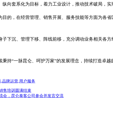
、纵向套系化为目标，着力工业设计，推动技术破局，实
为目的，在经营管理、销售开展、服务技能等方面为各省
身子下沉、管理下移、阵线前移，充分调动业务相关各方
续秉持“一脉昆仑、呵护万家”的发展理念，持续打造卓越
新,品牌运营,用户服务
具销售培训圆满结束
交流会，昆仑泰客公司参会并发言交流