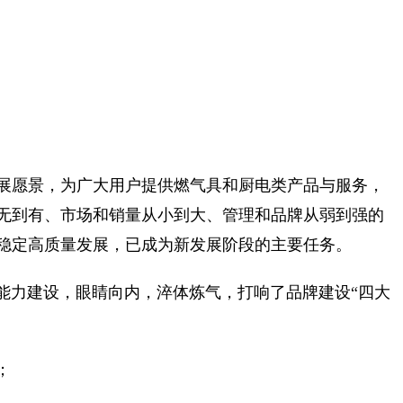
发展愿景，为广大用户提供
燃气具和厨电类产品与服务，
无到有、市场和销量从小到大、管理和品牌从弱到强的
长期稳定高质量发展，已成为新发展阶段的主要任务。
能力建设，眼睛向内，淬体炼气，打响了品牌建设“四大
；