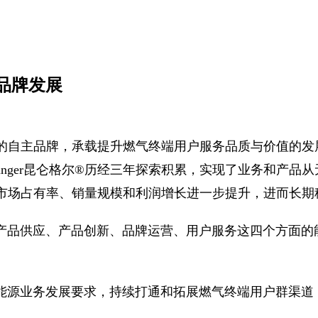
品牌发展
能源）的自主品牌，承载提升燃气终端用户服务品质与价值的
lunger昆仑格尔®
历经三年探索积累，实现了业务和产品从
召力、市场占有率、销量规模和利润增长进一步提升，进而
产品供应、产品创新、品牌运营、用户服务这四个方面的
能源业务发展要求，持续打通和拓展燃气终端用户群渠道