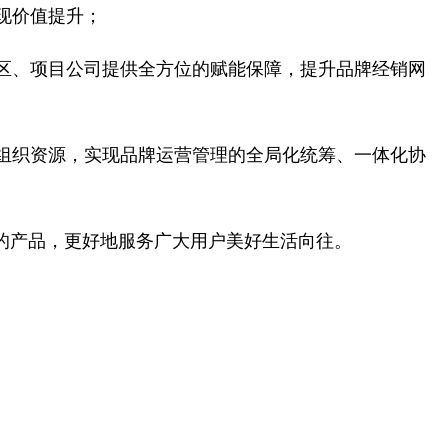
现价值提升；
区、项目公司提供全方位的赋能保障，提升品牌经销网
组织资源，实现品牌运营管理的全局化统筹、一体化协
的产品，更好地服务广大用户美好生活向往。