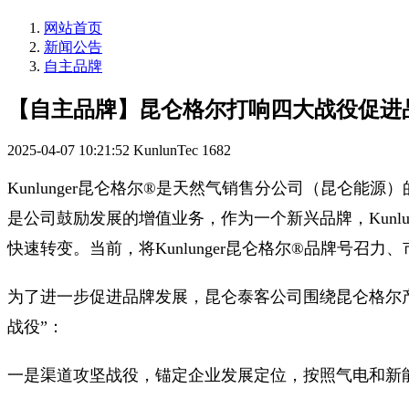
网站首页
新闻公告
自主品牌
【自主品牌】昆仑格尔打响四大战役促进
2025-04-07 10:21:52
KunlunTec
1682
Kunlunger昆仑格尔®是天然气销售分公司（昆仑
是公司鼓励发展的增值业务，作为一个新兴品牌，
Kun
快速转变。当前，将Kunlunger昆仑格尔®品牌号
为了进一步促进品牌发展，昆仑泰客公司围绕昆仑格尔
战役”：
一是渠道攻坚战役，锚定企业发展定位，按照气电和新