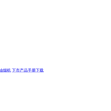
油烟机
下市产品手册下载