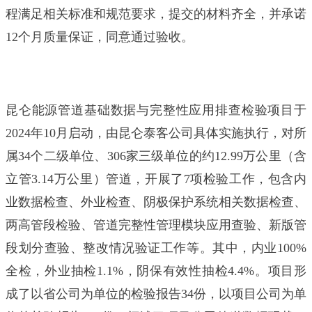
程满足相关标准和规范要求，提交的材料齐全，并承诺
12个月质量保证，同意通过验收。
昆仑能源管道基础数据与完整性应用排查检验项目于
2024年10月启动，由昆仑泰客公司具体实施执行，对所
属34个二级单位、306家三级单位的约12.99万公里（含
立管3.14万公里）管道，开展了7项检验工作，包含内
业数据检查、外业检查、阴极保护系统相关数据检查、
两高管段检验、管道完整性管理模块应用查验、新版管
段划分查验、整改情况验证工作等。其中，内业100%
全检，外业抽检1.1%，阴保有效性抽检4.4%。项目形
成了以省公司为单位的检验报告34份，以项目公司为单