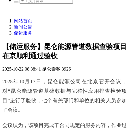
网站首页
新闻公告
储运服务
【储运服务】昆仑能源管道数据查验项目
在京顺利通过验收
2025-10-22 08:38:41
昆仑泰客
3926
2025年10月17日，昆仑能源公司在北京召开会议，
对“昆仑能源管道基础数据与完整性应用排查检验项
目”进行了验收，七个有关部门和单位的相关人员参加
了会议。
会议认为，该项目完成了合同规定的服务内容，作业过