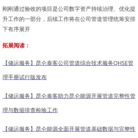
刚刚通过验收的项目是公司数字资产持续治理、优化提
升工作的一部分，后续工作将在公司管道管理统筹安排
下有序展开
拓展阅读：
【储运服务】昆仑泰客公司管道综合技术服务QHSE管
理手册试行版发布
【储运服务】昆仑泰客助力昆仑能源开展管道完整性管
理与数据排查检验工作
【储运服务】昆仑能源全面开展管道基础数据与完整性