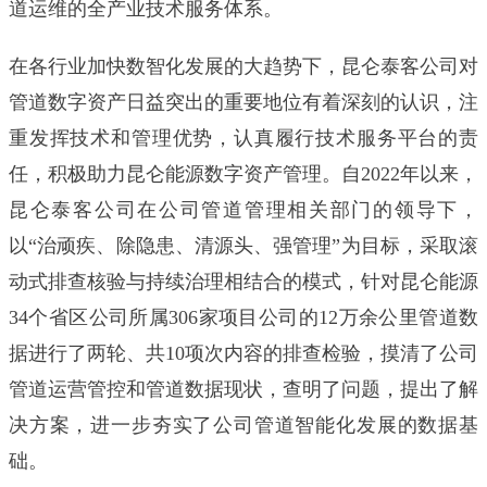
道运维的全产业技术服务体系。
在各行业加快数智化发展的大趋势下，昆仑泰客公司对
管道数字资产日益突出的重要地位有着深刻的认识，注
重发挥技术和管理优势，认真履行技术服务平台的责
任，积极助力昆仑能源数字资产管理。自2022年以来，
昆仑泰客公司在公司管道管理相关部门的领导下，
以“治顽疾、除隐患、清源头、强管理”为目标，采取滚
动式排查核验与持续治理相结合的模式，针对昆仑能源
34个省区公司所属306家项目公司的12万余公里管道数
据进行了两轮、共10项次内容的排查检验，摸清了公司
管道运营管控和管道数据现状，查明了问题，提出了解
决方案，进一步夯实了公司管道智能化发展的数据基
础。