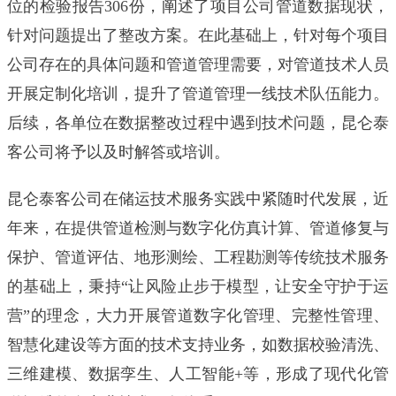
位的检验报告306份，阐述了项目公司管道数据现状，
针对问题提出了整改方案。在此基础上，针对每个项目
公司存在的具体问题和管道管理需要，对管道技术人员
开展定制化培训，提升了管道管理一线技术队伍能力。
后续，各单位在数据整改过程中遇到技术问题，昆仑泰
客公司将予以及时解答或培训。
昆仑泰客公司在储运技术服务实践中紧随时代发展，近
年来，在提供管道检测与数字化仿真计算、管道修复与
保护、管道评估、地形测绘、工程勘测等传统技术服务
的基础上，秉持“让风险止步于模型，让安全守护于运
营”的理念，大力开展管道数字化管理、完整性管理、
智慧化建设等方面的技术支持业务，如数据校验清洗、
三维建模、数据孪生、人工智能+等，形成了现代化管