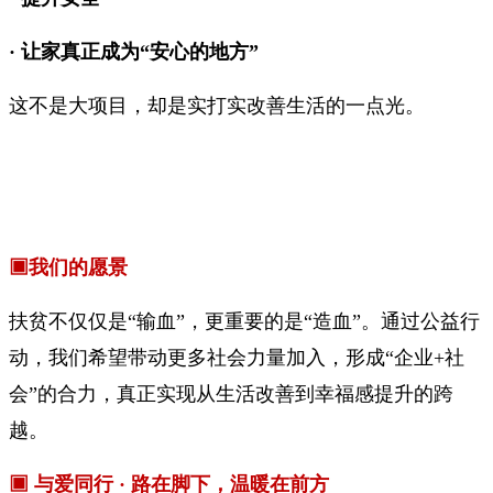
· 让家真正成为“安心的地方”
这不是大项目，却是实打实改善生活的一点光。
▣我们的愿景
扶贫不仅仅是“输血”，更重要的是“造血”。通过公益行
动，我们希望带动更多社会力量加入，形成“企业+社
会”的合力，真正实现从生活改善到幸福感提升的跨
越。
▣ 与爱同行 · 路在脚下，温暖在前方