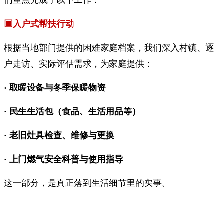
▣入户式帮扶行动
根据当地部门提供的困难家庭档案，我们深入村镇、逐
户走访、实际评估需求，为家庭提供：
· 取暖设备与冬季保暖物资
· 民生生活包（食品、生活用品等）
· 老旧灶具检查、维修与更换
· 上门燃气安全科普与使用指导
这一部分，是真正落到生活细节里的实事。