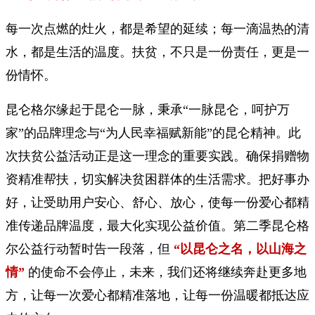
每一次点燃的灶火，都是希望的延续；每一滴温热的清
水，都是生活的温度。扶贫，不只是一份责任，更是一
份情怀。
昆仑格尔缘起于昆仑一脉，秉承“一脉昆仑，呵护万
家”的品牌理念与“为人民幸福赋新能”的昆仑精神。此
次扶贫公益活动正是这一理念的重要实践。确保捐赠物
资精准帮扶，切实解决贫困群体的生活需求。把好事办
好，让受助用户安心、舒心、放心，使每一份爱心都精
准传递品牌温度，最大化实现公益价值。第二季昆仑格
尔公益行动暂时告一段落，但
“以昆仑之名，以山海之
情”
的使命不会停止，未来，我们还将继续奔赴更多地
方，让每一次爱心都精准落地，让每一份温暖都抵达应