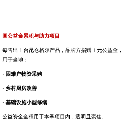
▣公益金累积与助力项目
每售出 1 台昆仑格尔产品，品牌方捐赠 1 元公益金，
用于当地：
· 困难户物资采购
· 乡村厨房改善
· 基础设施小型修缮
公益资金全程用于本季项目内，透明且聚焦。