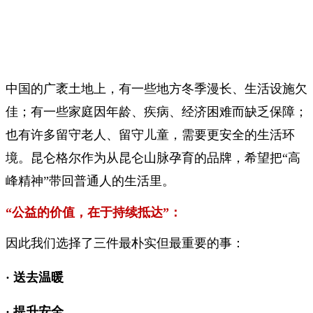
中国的广袤土地上，有一些地方冬季漫长、生活设施欠
佳；有一些家庭因年龄、疾病、经济困难而缺乏保障；
也有许多留守老人、留守儿童，需要更安全的生活环
境。昆仑格尔作为从昆仑山脉孕育的品牌，希望把“高
峰精神”带回普通人的生活里。
“公益的价值，在于持续抵达”：
因此我们选择了三件最朴实但最重要的事：
· 送去温暖
· 提升安全