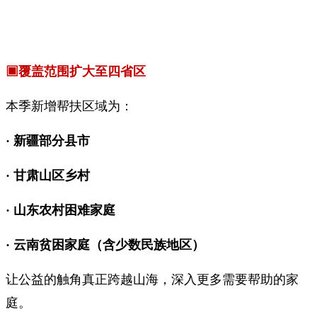
▣覆盖范围扩大至四省区
本季新增帮扶区域为：
· 新疆部分县市
· 甘肃山区乡村
· 山东农村困难家庭
· 云南贫困家庭（含少数民族地区）
让公益的触角真正跨越山海，深入更多需要帮助的家
庭。