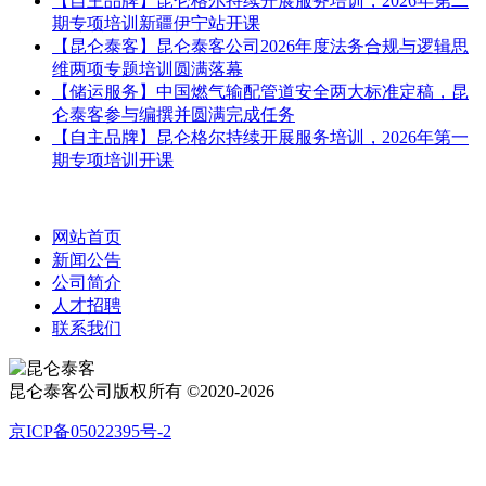
【自主品牌】昆仑格尔持续开展服务培训，2026年第二
期专项培训新疆伊宁站开课
【昆仑泰客】昆仑泰客公司2026年度法务合规与逻辑思
维两项专题培训圆满落幕
【储运服务】中国燃气输配管道安全两大标准定稿，昆
仑泰客参与编撰并圆满完成任务
【自主品牌】昆仑格尔持续开展服务培训，2026年第一
期专项培训开课
网站首页
新闻公告
公司简介
人才招聘
联系我们
昆仑泰客公司版权所有 ©2020-2026
京ICP备05022395号-2