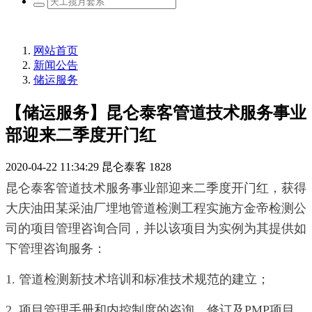
网站首页
新闻公告
储运服务
【储运服务】昆仑泰客管道技术服务事业
部迎来二季度开门红
2020-04-22 11:34:29
昆仑泰客
1828
昆仑泰客管道技术服务事业部迎来二季度开门红，获得
大庆油田某采油厂埋地管道检测工程实施方金帝检测公
司的项目管理咨询合同，并以该项目为实例为其提供如
下管理咨询服务：
1. 管道检测新技术培训和标准技术规范的建立；
2. 项目管理手册和内控制度的咨询、修订及PMP项目