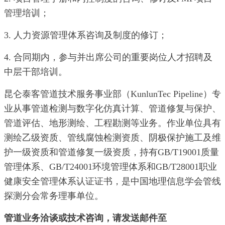
管理培训；
3. 人力资源管理体系咨询及制度的修订；
4. 合同期内，参与并出席公司的重要岗位人才招聘及
中层干部培训。
昆仑泰客管道技术服务事业部（KunlunTec Pipeline）专
业从事管道检测与数字化仿真计算、管道修复与保护、
管道评估、地形测绘、工程勘测等业务。作业单位具有
测绘乙级资质、管线腐蚀检测资质、阴极保护施工及维
护一级资质和管道修复一级资质，持有GB/T19001质量
管理体系、GB/T24001环境管理体系和GB/T28001职业
健康安全管理体系认证证书，是中国地理信息学会管线
探测分会常务理事单位。
管道业务洽谈或技术咨询，请发送邮件至