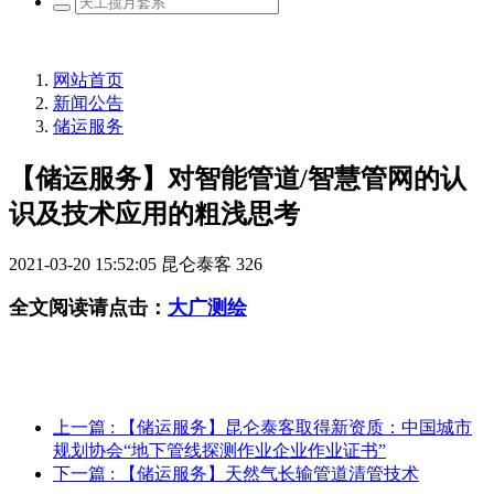
网站首页
新闻公告
储运服务
【储运服务】对智能管道/智慧管网的认
识及技术应用的粗浅思考
2021-03-20 15:52:05
昆仑泰客
326
全文阅读请点击：
大广测绘
上一篇
: 【储运服务】昆仑泰客取得新资质：中国城市
规划协会“地下管线探测作业企业作业证书”
下一篇
: 【储运服务】天然气长输管道清管技术