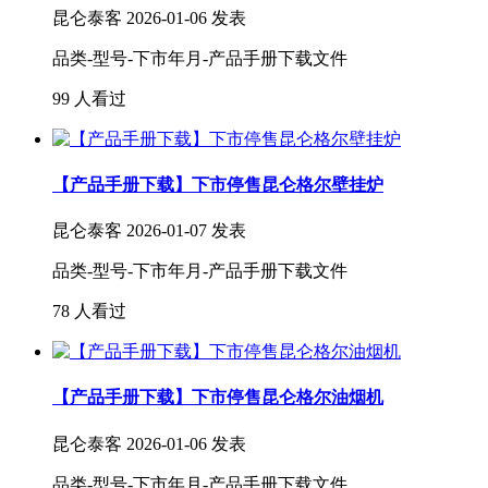
昆仑泰客
2026-01-06 发表
品类-型号-下市年月-产品手册下载文件
99 人看过
【产品手册下载】下市停售昆仑格尔壁挂炉
昆仑泰客
2026-01-07 发表
品类-型号-下市年月-产品手册下载文件
78 人看过
【产品手册下载】下市停售昆仑格尔油烟机
昆仑泰客
2026-01-06 发表
品类-型号-下市年月-产品手册下载文件