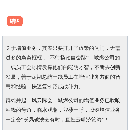
结语
关于增值业务，其实只要打开了政策的闸门，无需
过多的条条框框，“不待扬鞭自奋蹄”，城燃公司的
一线员工会尽情发挥他们的聪明才智，不断去创新
发展，善于定期总结一线员工在增值业务方面的智
慧和经验，快速复制形成战斗力。
群雄并起，风云际会，城燃公司的增值业务已吹响
冲锋的号角，临水观澜，登楼一呼，城燃增值业务
一定会“长风破浪会有时，直挂云帆济沧海”！