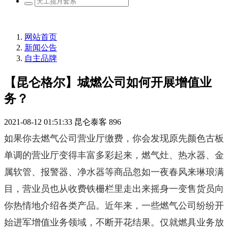
网站首页
新闻公告
自主品牌
【昆仑格尔】城燃公司如何开展增值业
务？
2021-08-12 01:51:33
昆仑泰客
896
如果你去燃气公司营业厅缴费，你会发现原先颜色古板
单调的营业厅变得丰富多彩起来，燃气灶、热水器、金
属软管、报警器、净水器等商品忽如一夜春风来琳琅满
目，营业员也从收费铁栅栏里走出来摇身一变售货员向
你热情地介绍各类产品。近年来，一些燃气公司纷纷开
始进军增值业务领域，不断开花结果。仅就燃具业务放