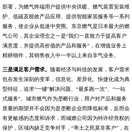
部署，为燃气终端用户提供中央供暖、燃气装置安装维
护、低碳及能效产品应用、提供智能家居服务等一系列
服务，使企业从低迷中突围。东京燃气是日本最大的燃
气公司，其企业理念之一是“我们一直致力于提高客户
满意度，并提供高价值的产品和服务”，在增值业务上
精耕细作，其销售收入中一半以上来自非气业务。
三是满足客户需求。
随着经济与科技的发展，客户需求
也在发生深刻的变革，信息化、差异化、快捷化成为典
型特征，追求“一键”解决问题、“最多跑一次”、“一站
式服务”。城市燃气作为垄断行业，用户对产品和服务
质量的期望并不会因为是垄断企业而降低标准，反而会
有更敏感的态度和诉求，而城燃公司因为特许经营权的
保护，区域内缺乏竞争对手，“率土之民莫非客户”，在