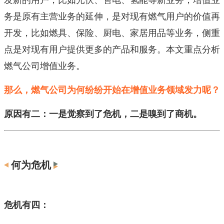
务是原有主营业务的延伸，是对现有燃气用户的价值再
开发，比如燃具、保险、厨电、家居用品等业务，侧重
点是对现有用户提供更多的产品和服务。本文重点分析
燃气公司增值业务。
那么，燃气公司为何纷纷开始在增值业务领域发力呢？
原因有二：一是觉察到了危机，二是嗅到了商机。
何为危机
危机有四：