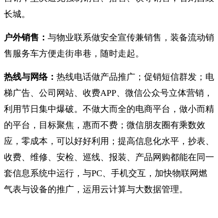
长城。
户外销售：
与物业联系做安全宣传兼销售，装备流动销
售服务车方便走街串巷，随时走起。
热线与网络：
热线电话做产品推广；促销短信群发；电
梯广告、公司网站、收费APP、微信公众号立体营销，
利用节日集中爆破。不做大而全的电商平台，做小而精
的平台，目标聚焦，惠而不费；微信朋友圈有乘数效
应，零成本，可以好好利用；提高信息化水平，抄表、
收费、维修、安检、巡线、报装、产品网购都能在同一
套信息系统中运行，与PC、手机交互，加快物联网燃
气表与设备的推广，运用云计算与大数据管理。