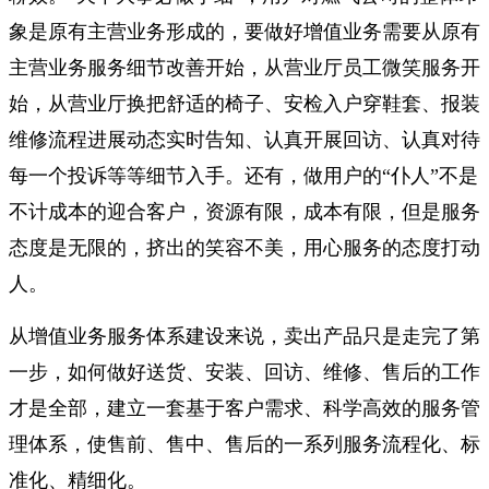
象是原有主营业务形成的，要做好增值业务需要从原有
主营业务服务细节改善开始，从营业厅员工微笑服务开
始，从营业厅换把舒适的椅子、安检入户穿鞋套、报装
维修流程进展动态实时告知、认真开展回访、认真对待
每一个投诉等等细节入手。还有，做用户的“仆人”不是
不计成本的迎合客户，资源有限，成本有限，但是服务
态度是无限的，挤出的笑容不美，用心服务的态度打动
人。
从增值业务服务体系建设来说，卖出产品只是走完了第
一步，如何做好送货、安装、回访、维修、售后的工作
才是全部，建立一套基于客户需求、科学高效的服务管
理体系，使售前、售中、售后的一系列服务流程化、标
准化、精细化。