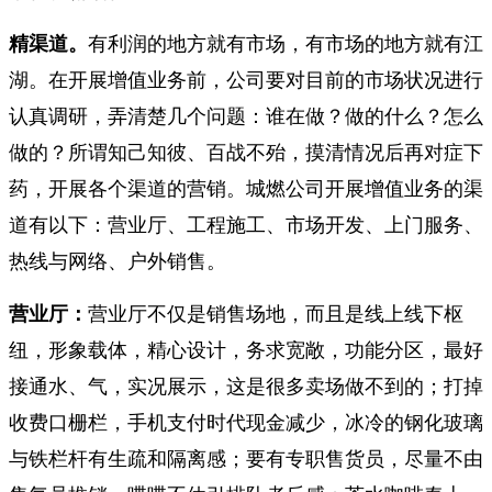
精渠道。
有利润的地方就有市场，有市场的地方就有江
湖。在开展增值业务前，公司要对目前的市场状况进行
认真调研，弄清楚几个问题：谁在做？做的什么？怎么
做的？所谓知己知彼、百战不殆，摸清情况后再对症下
药，开展各个渠道的营销。城燃公司开展增值业务的渠
道有以下：营业厅、工程施工、市场开发、上门服务、
热线与网络、户外销售。
营业厅：
营业厅不仅是销售场地，而且是线上线下枢
纽，形象载体，精心设计，务求宽敞，功能分区，最好
接通水、气，实况展示，这是很多卖场做不到的；打掉
收费口栅栏，手机支付时代现金减少，冰冷的钢化玻璃
与铁栏杆有生疏和隔离感；要有专职售货员，尽量不由