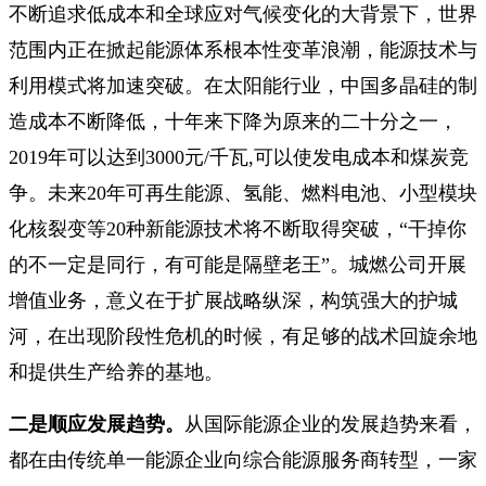
不断追求低成本和全球应对气候变化的大背景下，世界
范围内正在掀起能源体系根本性变革浪潮，能源技术与
利用模式将加速突破。在太阳能行业，中国多晶硅的制
造成本不断降低，十年来下降为原来的二十分之一，
2019年可以达到3000元/千瓦,可以使发电成本和煤炭竞
争。未来20年可再生能源、氢能、燃料电池、小型模块
化核裂变等20种新能源技术将不断取得突破，“干掉你
的不一定是同行，有可能是隔壁老王”。城燃公司开展
增值业务，意义在于扩展战略纵深，构筑强大的护城
河，在出现阶段性危机的时候，有足够的战术回旋余地
和提供生产给养的基地。
二是顺应发展趋势。
从国际能源企业的发展趋势来看，
都在由传统单一能源企业向综合能源服务商转型，一家