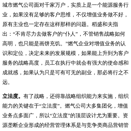
城市燃气公司面对千家万户，实质上是一个能源服务行
业，如果没有足够的客户思维，不仅增值业务做不好，
原有主业也一定存在这样那样的问题。稻盛和夫指
出：“不肯尽力去做客户的“仆人”，不管销售战略如何
高明，也只能是画饼充饥。”燃气企业对增值业务的认
识和定位，决定未来的发展规模，如果能上升到为客户
服务的战略高度，员工在执行中就会有强大的使命感和
成就感，如果认为只是可有可无的副业，那必将行之不
远。
立法度。
有了战略，还得靠战略组织能力来实施，组织
能力的关键在于“立法度”。燃气公司大多集团化，增值
业务点多面广，所以“立法度”的顶层设计尤为重要。资
源垄断企业形成的经营管理体系是与竞争类商品营销管