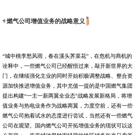
燃气公司增值业务的战略意义
“城中桃李愁风雨，春在溪头荠菜花”，在危机与商机的
诠释中，一些燃气公司已经醒悟过来，敲开新世界的大
门，在继续强化主业的同时开始积极调整战略、整合资
源加快推进增值业务，其中尤值一提的是中国燃气集团
提出构建“一主一新两翼全业态”战略发展新格局，将增
值业务与热电业务作为战略两翼，力度空前，还有一些
燃气公司抱着试水的态度进行尝试，当然还有一些燃气
公司在观望。国内燃气公司开拓增值业务的现状可以这