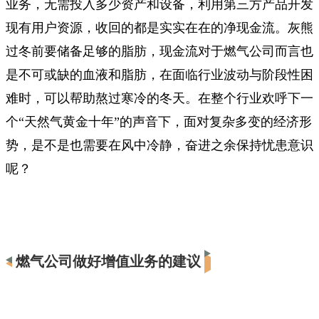
业务，无需投入多少资产和设备，利用第三方产品开发
现有用户资源，收回的都是实实在在的净现金流。灰熊
过冬前要储备足够的脂肪，现金流对于燃气公司而言也
是不可或缺的血液和脂肪，在面临行业波动与阶段性困
难时，可以帮助熬过寒冷的冬天。在整个行业欢呼下一
个“天然气黄金十年”的声音下，面对复杂多变的经济形
势，是不是也需要在风中冷静，奋进之余保持忧患意识
呢？
燃气公司做好增值业务的建议