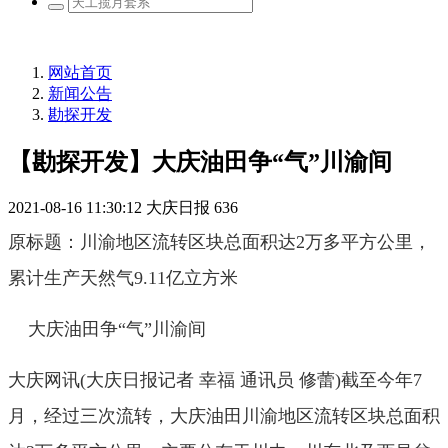
网站首页
新闻公告
勘探开发
【勘探开发】大庆油田争“气”川渝间
2021-08-16 11:30:12
大庆日报
636
原标题：川渝地区流转区块总面积达2万多平方公里，
累计生产天然气9.11亿立方米
大庆油田争“气”川渝间
大庆网讯(大庆日报记者 幸福 通讯员 修蕾)截至今年7
月，经过三次流转，大庆油田川渝地区流转区块总面积