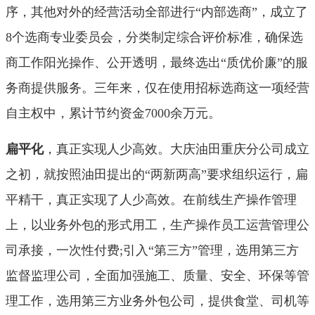
序，其他对外的经营活动全部进行“内部选商”，成立了
8个选商专业委员会，分类制定综合评价标准，确保选
商工作阳光操作、公开透明，最终选出“质优价廉”的服
务商提供服务。三年来，仅在使用招标选商这一项经营
自主权中，累计节约资金7000余万元。
扁平化
，真正实现人少高效。大庆油田重庆分公司成立
之初，就按照油田提出的“两新两高”要求组织运行，扁
平精干，真正实现了人少高效。在前线生产操作管理
上，以业务外包的形式用工，生产操作员工运营管理公
司承接，一次性付费;引入“第三方”管理，选用第三方
监督监理公司，全面加强施工、质量、安全、环保等管
理工作，选用第三方业务外包公司，提供食堂、司机等