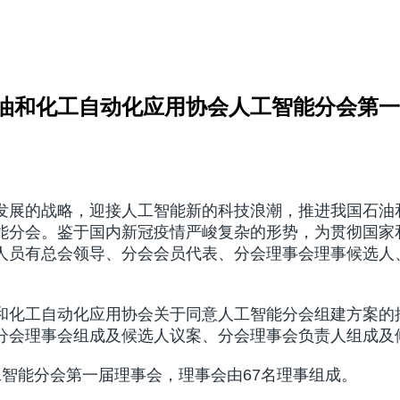
油和化工自动化应用协会人工智能分会第一
发展的战略，迎接人工智能新的科技浪潮，推进我国石油
分会。鉴于国内新冠疫情严峻复杂的形势，为贯彻国家和北
人员有总会领导、分会会员代表、分会理事会理事候选人
和化工自动化应用协会关于同意人工智能分会组建方案的
分会理事会组成及候选人议案、分会理事会负责人组成及
智能分会第一届理事会，理事会由67名理事组成。