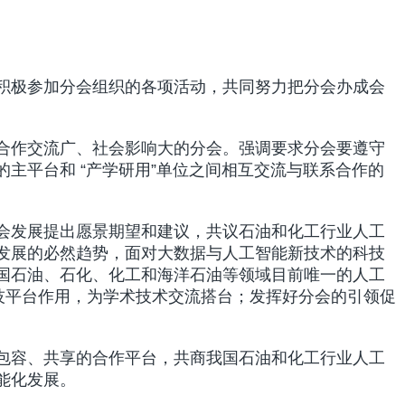
积极参加分会组织的各项活动，共同努力把分会办成会
合作交流广、社会影响大的分会。强调要求分会要遵守
主平台和 “产学研用”单位之间相互交流与联系合作的
会发展提出愿景期望和建议，共议石油和化工行业人工
发展的必然趋势，面对大数据与人工智能新技术的科技
国石油、石化、化工和海洋石油等领域目前唯一的人工
技平台作用，为学术技术交流搭台；发挥好分会的引领促
包容、共享的合作平台，共商我国石油和化工行业人工
能化发展。