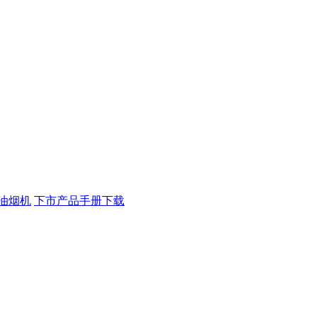
油烟机
下市产品手册下载