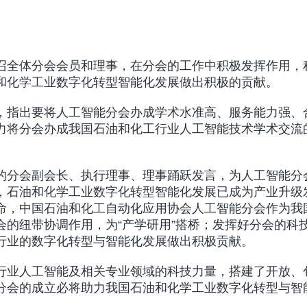
召全体分会会员和理事，在分会的工作中积极发挥作用，
和化学工业数字化转型智能化发展做出积极的贡献。
，指出要将人工智能分会办成学术水准高、服务能力强、
将分会办成我国石油和化工行业人工智能技术学术交流的
的分会副会长、执行理事、理事踊跃发言，为人工智能分
，石油和化学工业数字化转型智能化发展已成为产业升级
命，中国石油和化工自动化应用协会人工智能分会作为我
会的纽带协调作用，为“产学研用”搭桥；发挥好分会的科
行业的数字化转型与智能化发展做出积极贡献。
行业人工智能及相关专业领域的科技力量，搭建了开放、
分会的成立必将助力我国石油和化学工业数字化转型与智