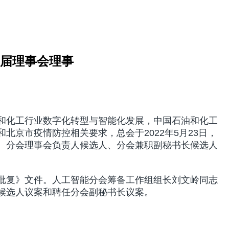
届理事会理事
和化工行业数字化转型与智能化发展，中国石油和化工
京市疫情防控相关要求，总会于2022年5月23日，
、分会理事会负责人候选人、分会兼职副秘书长候选人
批复》文件。人工智能分会筹备工作组组长刘文岭同志
候选人议案和聘任分会副秘书长议案。