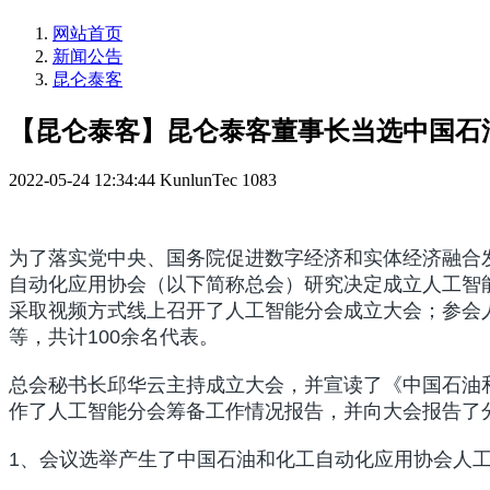
网站首页
新闻公告
昆仑泰客
【昆仑泰客】昆仑泰客董事长当选中国石
2022-05-24 12:34:44
KunlunTec
1083
为了落实党中央、国务院促进数字经济和实体经济融合
自动化应用协会（以下简称总会）研究决定成立人工智能
采取视频方式线上召开了人工智能分会成立大会；参会
等，共计100余名代表。
总会秘书长邱华云主持成立大会，并宣读了《中国石油
作了人工智能分会筹备工作情况报告，并向大会报告了
1、会议选举产生了中国石油和化工自动化应用协会人工