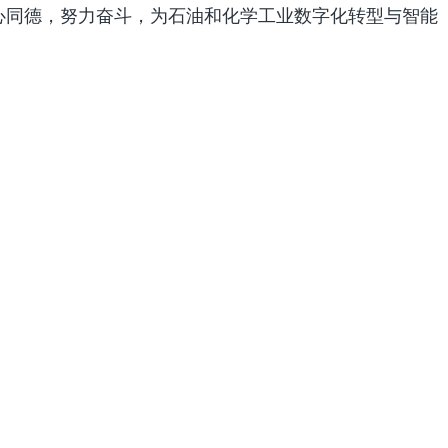
心同德，努力奋斗，为石油和化学工业数字化转型与智能