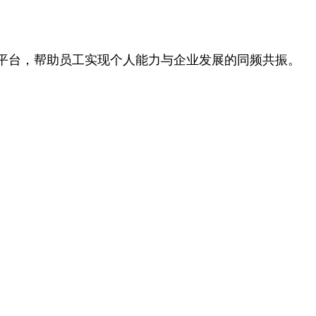
平台，帮助员工实现个人能力与企业发展的同频共振。