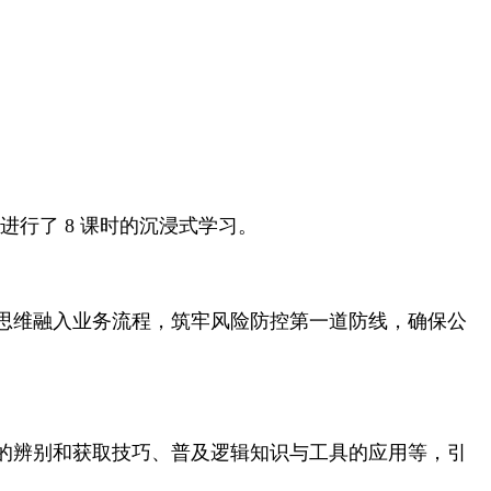
进行了 8 课时的沉浸式学习。
思维融入业务流程，筑牢风险防控第一道防线，确保公
的辨别和获取技巧、普及逻辑知识与工具的应用等，引