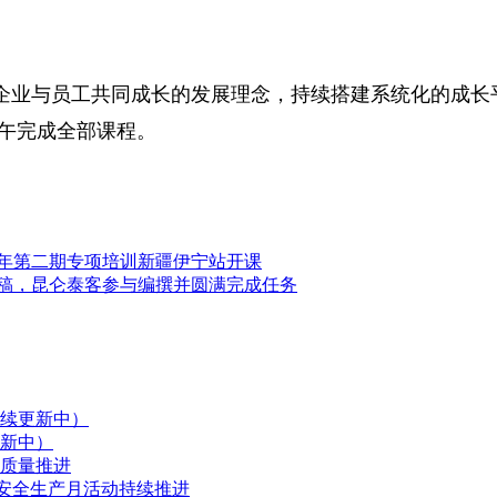
企业与员工共同成长的发展理念，持续搭建系统化的成长
午完成全部课程。
26年第二期专项培训新疆伊宁站开课
定稿，昆仑泰客参与编撰并圆满完成任务
续更新中）
新中）
质量推进
，安全生产月活动持续推进