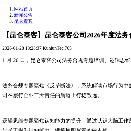
网站首页
新闻公告
昆仑泰客
【昆仑泰客】昆仑泰客公司2026年度法
2026-01-28 13:28:37
KunlunTec
765
1 月 26 日，昆仑泰客公司法务合规专题培训、逻辑
法务合规专题聚焦《反垄断法》，系统解读市场行为中
司在履行企业三大责任的航道上行稳致远。
逻辑思维专题聚焦认知能力的提升，通过认识大脑工作
导员工提升认知能力，锤炼履职尽责的硬本领。