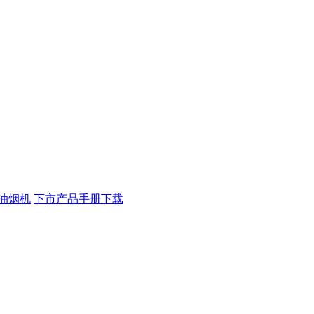
油烟机
下市产品手册下载