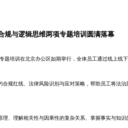
务合规与逻辑思维两项专题培训圆满落幕
思维专题培训在北京办公区如期举行，全体员工通过线上线下
的合规红线、法律风险识别与应对策略，帮助员工将法治
原理、理解相关性与因果性的复杂关系、掌握事实与知识