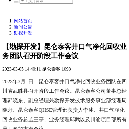
网站首页
新闻公告
勘探开发
【勘探开发】昆仑泰客井口气净化回收业
务团队召开阶段工作会议
2023-03-05 14:40:11
昆仑泰客
1098
2023年3月1日，昆仑泰客井口气净化回收业务团队在四
川省武胜县召开阶段工作会议。昆仑泰客公司董事总经
理郭晓东、副总经理兼勘探开发技术服务事业部经理周
晓舟、昆仑泰客QHSE管理部负责人李冰、井口气净化
回收业务总监王亭、业务经理邱武以及川渝项目部所有
员工参加本次会议。