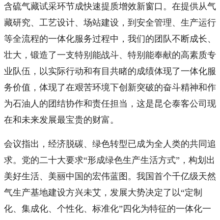
含硫气藏试采环节成快速提质增效新窗口。在提供从气
藏研究、工艺设计、场站建设，到安全管理、生产运行
等全流程的一体化服务过程中，我们的团队不断成长、
壮大，锻造了一支特别能战斗、特别能奉献的高素质专
业队伍，以实际行动和有目共睹的成绩体现了一体化服
务价值，体现了在艰苦环境下创新突破的奋斗精神和作
为石油人的团结协作和责任担当，这是昆仑泰客公司现
在和未来发展最宝贵的财富。
会议指出，经济脱碳、绿色转型已成为全人类的共同追
求。党的二十大要求“形成绿色生产生活方式”，构划出
美好生活、美丽中国的宏伟蓝图。我国首个千亿级天然
气生产基地建设方兴未艾，发展大势决定了以“定制
化、集成化、个性化、标准化”四化为特征的一体化一