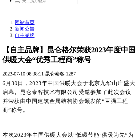
网站首页
新闻公告
自主品牌
【自主品牌】昆仑格尔荣获2023年度中国
供暖大会“优秀工程商”称号
2023-07-10 08:38:11
昆仑泰客
1287
6月30日，2023年中国供暖大会于北京九华山庄盛大
启幕。昆仑泰客技术有限公司受邀参加了此次会议
并荣获由中国建筑金属结构协会颁发的“百强工程
商”称号。
本次2023年中国供暖大会以“低碳节能·供暖为先”为