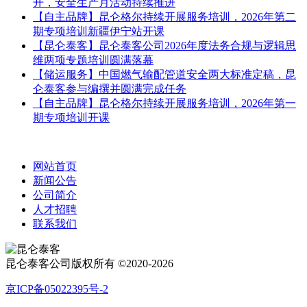
开，安全生产月活动持续推进
【自主品牌】昆仑格尔持续开展服务培训，2026年第二
期专项培训新疆伊宁站开课
【昆仑泰客】昆仑泰客公司2026年度法务合规与逻辑思
维两项专题培训圆满落幕
【储运服务】中国燃气输配管道安全两大标准定稿，昆
仑泰客参与编撰并圆满完成任务
【自主品牌】昆仑格尔持续开展服务培训，2026年第一
期专项培训开课
网站首页
新闻公告
公司简介
人才招聘
联系我们
昆仑泰客公司版权所有 ©2020-2026
京ICP备05022395号-2