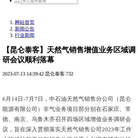
网站首页
新闻公告
行业新闻
【昆仑泰客】天然气销售增值业务区域调
研会议顺利落幕
2023-07-13 14:39:42
昆仑泰客
732
6月14日-7月7日，中石油天然气销售分公司（昆仑
能源有限公司）非气业务项目部分别在石家庄、常
德、南京、乌鲁木齐召开四场区域增值业务调研会
议，旨在深入贯彻落实天然气销售公司2023年工作