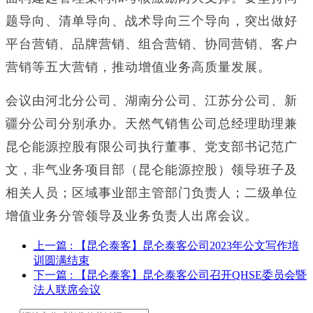
题导向、清单导向、战术导向三个导向，突出做好
平台营销、品牌营销、组合营销、协同营销、客户
营销等五大营销，推动增值业务高质量发展。
会议由河北分公司、湖南分公司、江苏分公司、新
疆分公司分别承办。天然气销售公司总经理助理兼
昆仑能源控股有限公司执行董事、党支部书记范广
文，非气业务项目部（昆仑能源控股）领导班子及
相关人员；区域事业部主管部门负责人；二级单位
增值业务分管领导及业务负责人出席会议。
上一篇
: 【昆仑泰客】昆仑泰客公司2023年公文写作培
训圆满结束
下一篇
: 【昆仑泰客】昆仑泰客公司召开QHSE委员会暨
法人联席会议