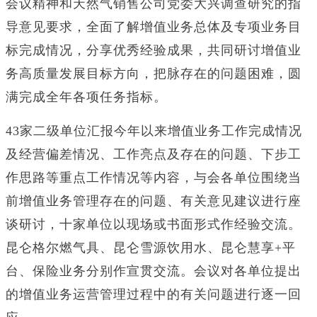
会议精神和天然气销售公司党委大兴调查研究的指
导意见要求，全面了解增值业务总体及专项业务目
标完成情况，分享优秀经验成果，共同研讨增值业
务高质量发展目标方向，把脉存在的问题困难，圆
满完成全年各项任务指标。
43家二级单位汇报今年以来增值业务工作完成情况
及经营偏差情况、工作亮点及存在的问题、下步工
作思路等重点工作情况等内容，与会各单位围绕当
前增值业务管理存在的问题、有关意见建议进行座
谈研讨，十家单位以现场或书面形式作经验交流。
昆仑格尔燃气具、昆仑雪源饮用水、昆仑慧享+平
台、保险业务分别作宣贯交流。会议对各单位提出
的增值业务运营管理过程中的有关问题进行逐一回