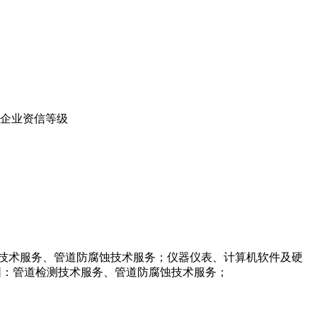
企业资信等级
证范围：管道检测技术服务、管道防腐蚀技术服务；仪器仪表、计算机软件及硬
015认证范围：管道检测技术服务、管道防腐蚀技术服务；