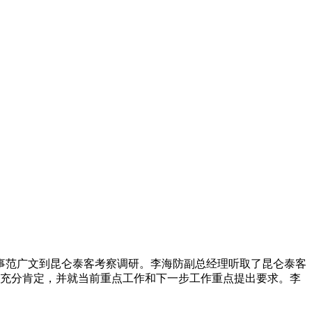
董事范广文到昆仑泰客考察调研。李海防副总经理听取了昆仑泰客
充分肯定，并就当前重点工作和下一步工作重点提出要求。李