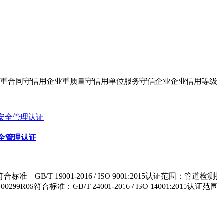
重合同守信用企业重质量守信用单位服务守信企业企业信用等级
全管理认证
合标准：GB/T 19001-2016 / ISO 9001:2015认
R0S符合标准：GB/T 24001-2016 / ISO 14001:2