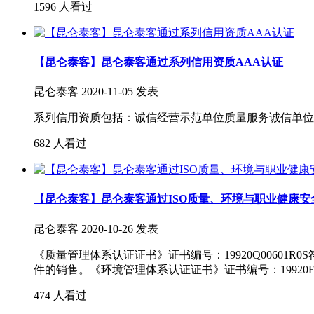
1596 人看过
【昆仑泰客】昆仑泰客通过系列信用资质AAA认证
昆仑泰客
2020-11-05 发表
系列信用资质包括：诚信经营示范单位质量服务诚信单位
682 人看过
【昆仑泰客】昆仑泰客通过ISO质量、环境与职业健康安
昆仑泰客
2020-10-26 发表
《质量管理体系认证证书》证书编号：19920Q00601R0S符
件的销售。《环境管理体系认证证书》证书编号：19920E00299
474 人看过