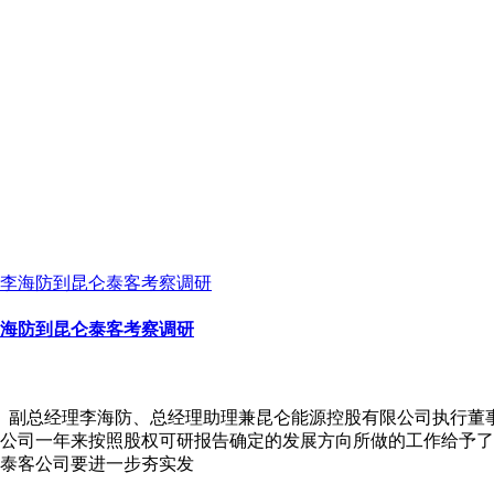
海防到昆仑泰客考察调研
公司）副总经理李海防、总经理助理兼昆仑能源控股有限公司执行
公司一年来按照股权可研报告确定的发展方向所做的工作给予了
泰客公司要进一步夯实发