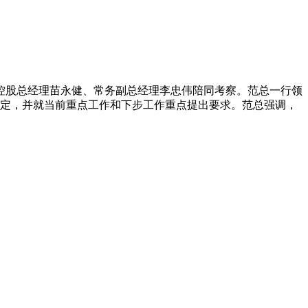
源控股总经理苗永健、常务副总经理李忠伟陪同考察。范总一行领
定，并就当前重点工作和下步工作重点提出要求。范总强调，