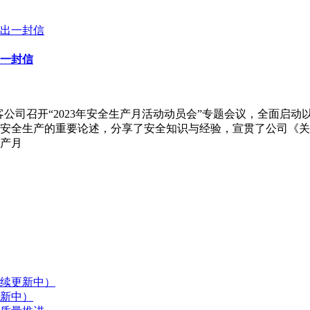
一封信
仑泰客公司召开“2023年安全生产月活动动员会”专题会议，全面
安全生产的重要论述，分享了安全知识与经验，宣贯了公司《关于开
产月
续更新中）
新中）