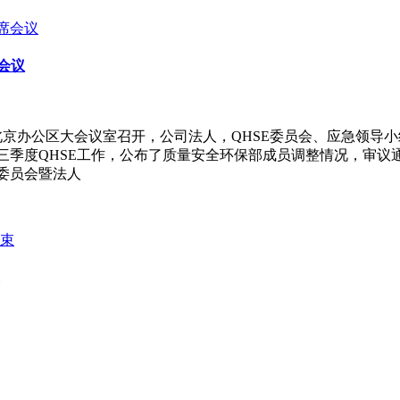
会议
在北京办公区大会议室召开，公司法人，QHSE委员会、应急领
三季度QHSE工作，公布了质量安全环保部成员调整情况，审议
委员会暨法人