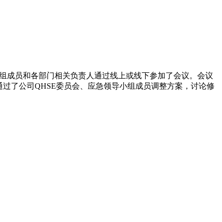
导小组成员和各部门相关负责人通过线上或线下参加了会议。会议
通过了公司QHSE委员会、应急领导小组成员调整方案，讨论修