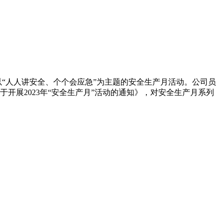
启动以“人人讲安全、个个会应急”为主题的安全生产月活动。公司员
展2023年“安全生产月”活动的通知》，对安全生产月系列