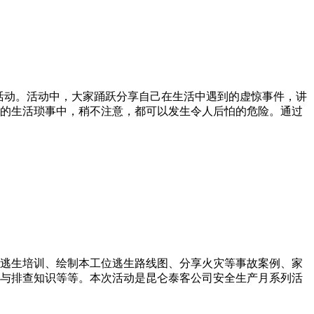
了活动。活动中，大家踊跃分享自己在生活中遇到的虚惊事件，讲
的生活琐事中，稍不注意，都可以发生令人后怕的危险。通过
急逃生培训、绘制本工位逃生路线图、分享火灾等事故案例、家
与排查知识等等。本次活动是昆仑泰客公司安全生产月系列活