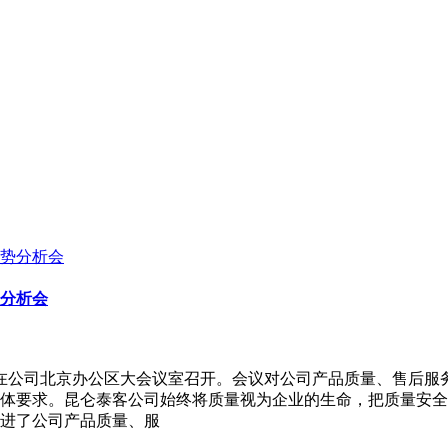
势分析会
析会在公司北京办公区大会议室召开。会议对公司产品质量、售后
体要求。昆仑泰客公司始终将质量视为企业的生命，把质量安全
进了公司产品质量、服