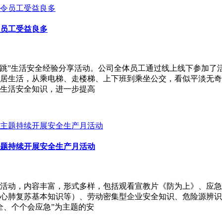
员工受益良多
吓一跳”生活安全经验分享活动。公司全体员工通过线上线下参加
居生活，从乘电梯、走楼梯、上下班到乘坐公交，看似平淡无奇
生活安全知识，进一步提高
题持续开展安全生产月活动
训活动，内容丰富，形式多样，包括观看宣教片《防为上》、应
心肺复苏基本知识等）、劳动密集型企业安全知识、危险源辨识
全、个个会应急”为主题的安