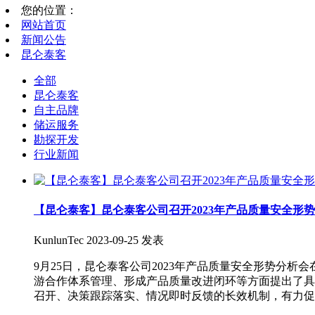
您的位置：
网站首页
新闻公告
昆仑泰客
全部
昆仑泰客
自主品牌
储运服务
勘探开发
行业新闻
【昆仑泰客】昆仑泰客公司召开2023年产品质量安全形
KunlunTec
2023-09-25 发表
9月25日，昆仑泰客公司2023年产品质量安全形势分
游合作体系管理、形成产品质量改进闭环等方面提出了具
召开、决策跟踪落实、情况即时反馈的长效机制，有力促