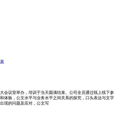
区大会议室举办，培训于当天圆满结束。公司全员通过线上线下参
和体验，公文水平与业务水平之间关系的探究，口头表达与文字
出现的问题及应对，公文写