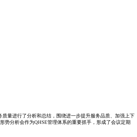
服务质量进行了分析和总结，围绕进一步提升服务品质、加强上下
形势分析会作为QHSE管理体系的重要抓手，形成了会议定期