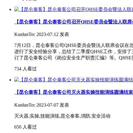
【昆仑泰客】昆仑泰客公司召开QHSE委员会暨法人联席
KunlunTec
2023-07-12 发表
7月12日，昆仑泰客公司QHSE委员会暨法人联席会议
进行了安全经验分享，总结了二季度QHSE工作，安排了
订了昆仑泰客公司《岗位安全生产职责汇编》等。QHSE
734 人看过
【昆仑泰客】昆仑泰客公司灭火器实操技能演练圆满结束
KunlunTec
2023-07-07 发表
灭火器,实操,技能演练,昆仑泰客,消防,安全活动
650 人看过