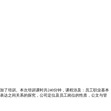
加了培训。本次培训课时共240分钟，课程涉及：员工职业基本
表达之间关系的探究，公司定位及员工岗位的性质，公文与管