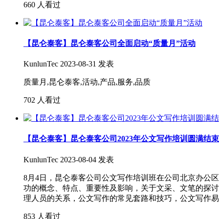
660 人看过
【昆仑泰客】昆仑泰客公司全面启动“质量月”活动
KunlunTec
2023-08-31 发表
质量月,昆仑泰客,活动,产品,服务,品质
702 人看过
【昆仑泰客】昆仑泰客公司2023年公文写作培训圆满结束
KunlunTec
2023-08-04 发表
8月4日，昆仑泰客公司公文写作培训班在公司北京办公
功的概念、特点、重要性及影响，关于文采、文笔的探讨
理人员的关系，公文写作的常见套路和技巧，公文写作易
853 人看过