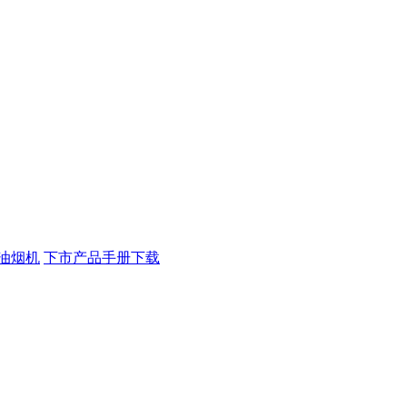
油烟机
下市产品手册下载